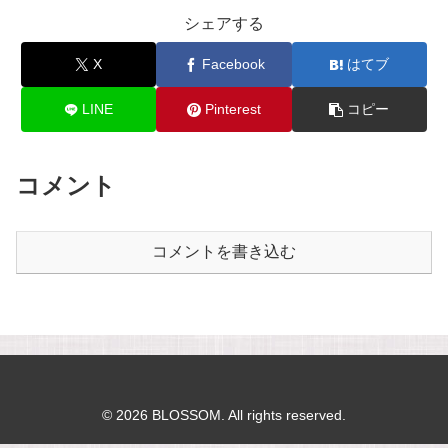
シェアする
X
Facebook
はてブ
LINE
Pinterest
コピー
コメント
コメントを書き込む
© 2026 BLOSSOM. All rights reserved.