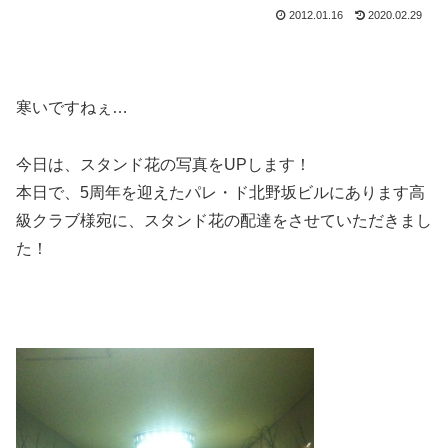
2012.01.16
2020.02.29
寒いですねぇ…
今日は、スタンド花の写真をUPします！
本日で、5周年を迎えたパレ・ド北野坂ビルにあります高
級クラブ様宛に、スタンド花の配達をさせていただきまし
た！