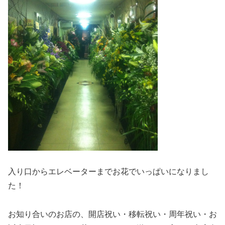
入り口からエレベーターまでお花でいっぱいになりまし
た！
お知り合いのお店の、開店祝い・移転祝い・周年祝い・お