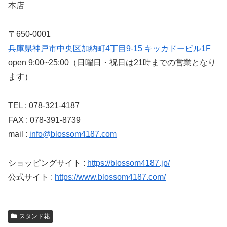
本店
〒650-0001
兵庫県神戸市中央区加納町4丁目9-15 キッカドービル1F
open 9:00~25:00（日曜日・祝日は21時までの営業となり
ます）
TEL : 078-321-4187
FAX : 078-391-8739
mail :
info@blossom4187.com
ショッピングサイト :
https://blossom4187.jp/
公式サイト :
https://www.blossom4187.com/
スタンド花