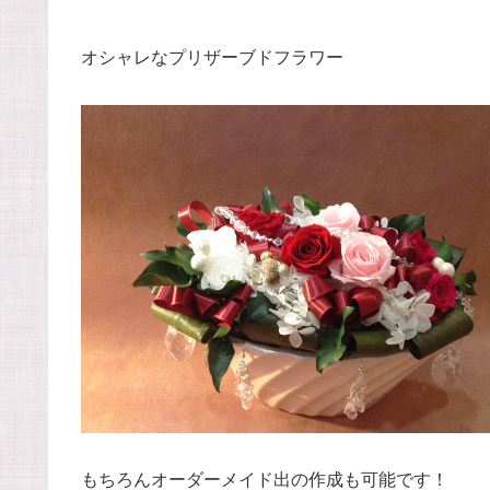
オシャレなプリザーブドフラワー
もちろんオーダーメイド出の作成も可能です！