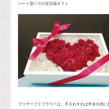
ハート型バラの宝石箱ギフト
プリザーブドフラワーは、手入れすれば半永久的に