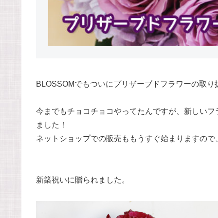
BLOSSOMでもついにプリザーブドフラワーの取
今までもチョコチョコやってたんですが、新しいフ
ました！
ネットショップでの販売ももうすぐ始まりますので
新築祝いに贈られました。