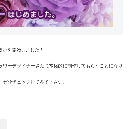
り扱いを開始しました！
ラワーデザイナーさんに本格的に制作してもらうことになり
、ぜひチェックしてみて下さい。