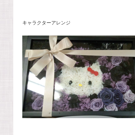
キャラクターアレンジ