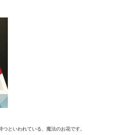
持つといわれている、魔法のお花です。