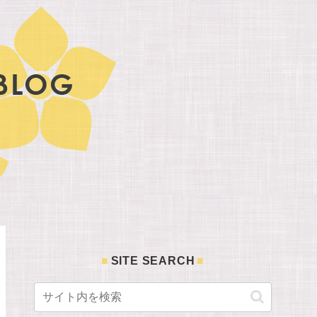
SITE SEARCH