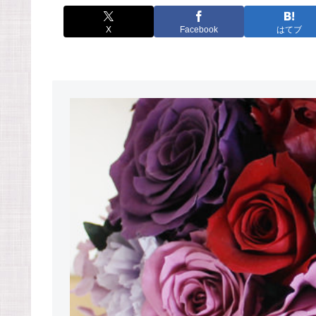
X
Facebook
はてブ