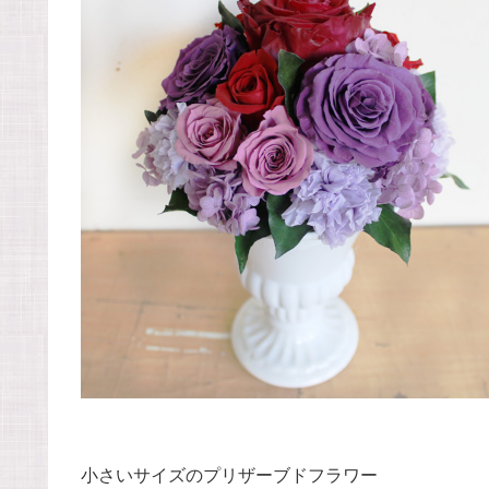
小さいサイズのプリザーブドフラワー