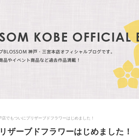
M神戸店でもついにプリザーブドフラワーはじめました！
にプリザーブドフラワーはじめました！