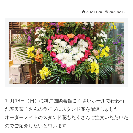
2012.11.20
2020.02.19
11月18日（日）に神戸国際会館こくさいホールで行われ
た寿美菜子さんのライブにスタンド花を配達しました！
オーダーメイドのスタンド花もたくさんご注文いただいた
のでご紹介したいと思います。