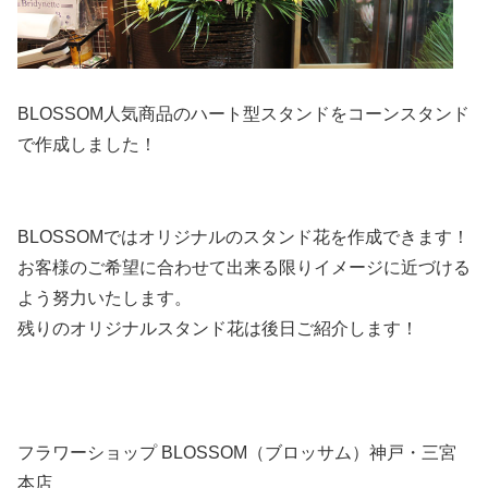
BLOSSOM人気商品のハート型スタンドをコーンスタンド
で作成しました！
BLOSSOMではオリジナルのスタンド花を作成できます！
お客様のご希望に合わせて出来る限りイメージに近づける
よう努力いたします。
残りのオリジナルスタンド花は後日ご紹介します！
フラワーショップ BLOSSOM（ブロッサム）神戸・三宮
本店