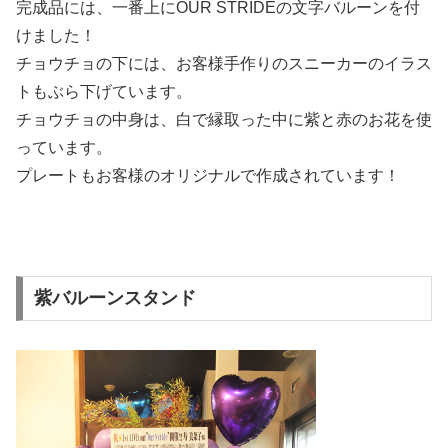
完成品には、一番上にOUR STRIDEの文字バルーンを付
けました！
チョウチョの下には、お客様手作りのスニーカーのイラス
トもぶら下げています。
チョウチョの中身は、白で縁取った中に紫と赤のお花を使
っています。
プレートもお客様のオリジナルで作成されています！
紫バルーンスタンド