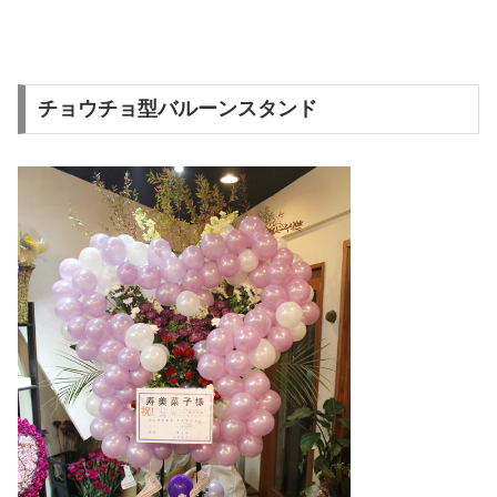
チョウチョ型バルーンスタンド