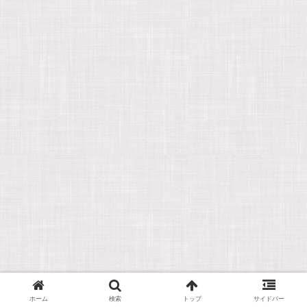
ホーム
検索
トップ
サイドバー