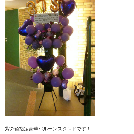
紫の色指定豪華バルーンスタンドです！