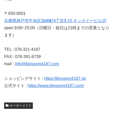
〒650-0001
兵庫県神戸市中央区加納町4丁目9-15 キッカドービル1F
open 9:00~25:00（日曜日・祝日は21時までの営業となり
ます）
TEL : 078-321-4187
FAX : 078-391-8739
mail :
info@blossom4187.com
ショッピングサイト :
https://blossom4187.jp/
公式サイト :
https://www.blossom4187.com/
オーダーメイド