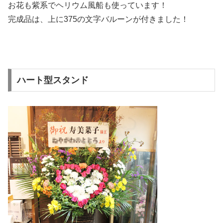
お花も紫系でヘリウム風船も使っています！
完成品は、上に375の文字バルーンが付きました！
ハート型スタンド