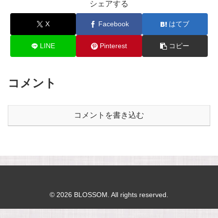
シェアする
X
Facebook
はてブ
LINE
Pinterest
コピー
コメント
コメントを書き込む
© 2026 BLOSSOM. All rights reserved.