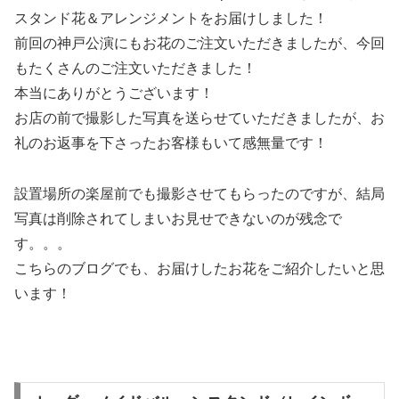
スタンド花＆アレンジメントをお届けしました！
前回の神戸公演にもお花のご注文いただきましたが、今回
もたくさんのご注文いただきました！
本当にありがとうございます！
お店の前で撮影した写真を送らせていただきましたが、お
礼のお返事を下さったお客様もいて感無量です！
設置場所の楽屋前でも撮影させてもらったのですが、結局
写真は削除されてしまいお見せできないのが残念で
す。。。
こちらのブログでも、お届けしたお花をご紹介したいと思
います！