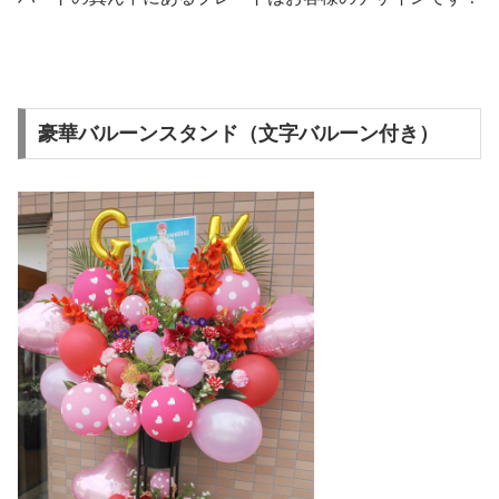
豪華バルーンスタンド（文字バルーン付き）