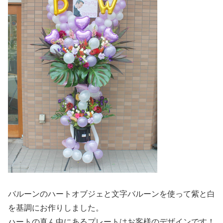
バルーンのハートオブジェと文字バルーンを使って紫と白
を基調にお作りしました。
ハートの真ん中にあるプレートはお客様のデザインです！