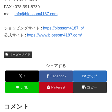
FAX : 078-391-8739
mail :
info@blossom4187.com
ショッピングサイト :
https://blossom4187.jp/
公式サイト :
https://www.blossom4187.com/
オーダーメイド
シェアする
X
Facebook
はてブ
LINE
Pinterest
コピー
コメント