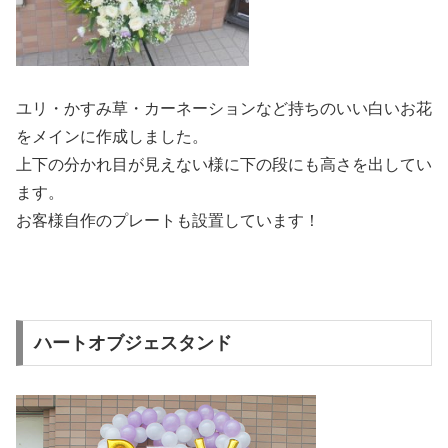
ユリ・かすみ草・カーネーションなど持ちのいい白いお花
をメインに作成しました。
上下の分かれ目が見えない様に下の段にも高さを出してい
ます。
お客様自作のプレートも設置しています！
ハートオブジェスタンド