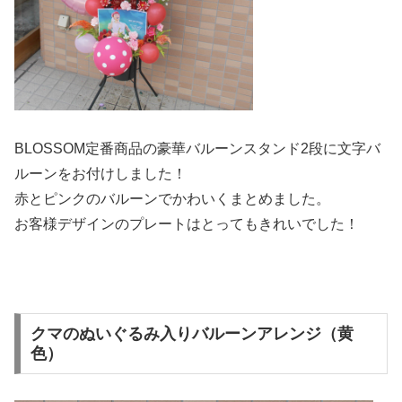
BLOSSOM定番商品の豪華バルーンスタンド2段に文字バ
ルーンをお付けしました！
赤とピンクのバルーンでかわいくまとめました。
お客様デザインのプレートはとってもきれいでした！
クマのぬいぐるみ入りバルーンアレンジ（黄
色）