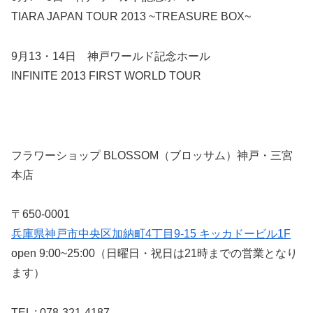
TIARA JAPAN TOUR 2013 ~TREASURE BOX~
9月13・14日 神戸ワールド記念ホール
INFINITE 2013 FIRST WORLD TOUR
フラワーショップ BLOSSOM（ブロッサム）神戸・三宮
本店
〒650-0001
兵庫県神戸市中央区加納町4丁目9-15 キッカドービル1F
open 9:00~25:00（日曜日・祝日は21時までの営業となり
ます）
TEL : 078-321-4187