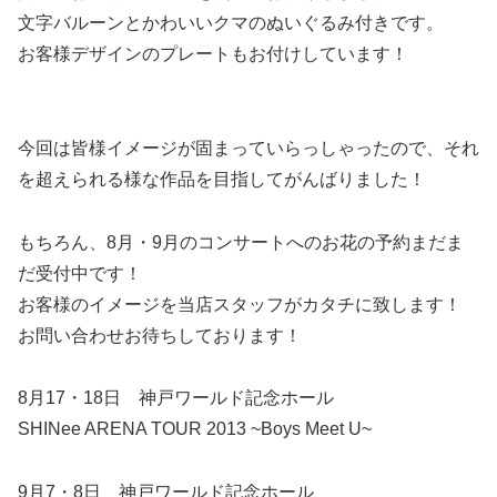
文字バルーンとかわいいクマのぬいぐるみ付きです。
お客様デザインのプレートもお付けしています！
今回は皆様イメージが固まっていらっしゃったので、それ
を超えられる様な作品を目指してがんばりました！
もちろん、8月・9月のコンサートへのお花の予約まだま
だ受付中です！
お客様のイメージを当店スタッフがカタチに致します！
お問い合わせお待ちしております！
8月17・18日 神戸ワールド記念ホール
SHINee ARENA TOUR 2013 ~Boys Meet U~
9月7・8日 神戸ワールド記念ホール