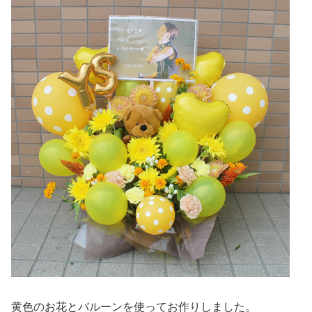
黄色のお花とバルーンを使ってお作りしました。