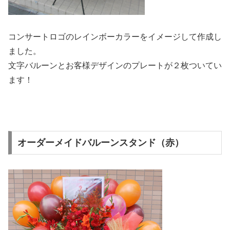
コンサートロゴのレインボーカラーをイメージして作成し
ました。
文字バルーンとお客様デザインのプレートが２枚ついてい
ます！
オーダーメイドバルーンスタンド（赤）