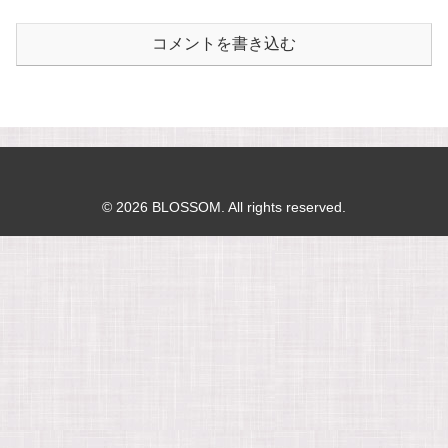
コメントを書き込む
© 2026 BLOSSOM. All rights reserved.