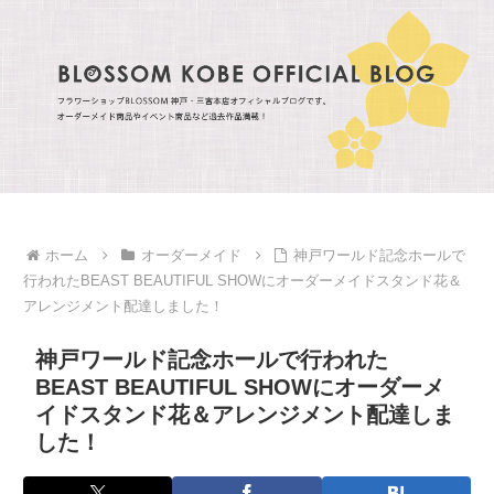
ホーム
オーダーメイド
神戸ワールド記念ホールで
行われたBEAST BEAUTIFUL SHOWにオーダーメイドスタンド花＆
アレンジメント配達しました！
神戸ワールド記念ホールで行われた
BEAST BEAUTIFUL SHOWにオーダーメ
イドスタンド花＆アレンジメント配達しま
した！