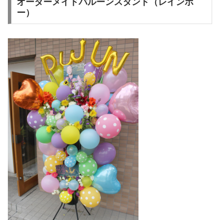
オーダーメイドバルーンスタンド（レインボ
ー）