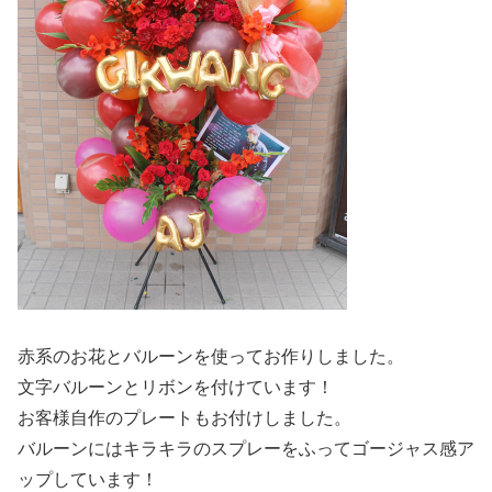
赤系のお花とバルーンを使ってお作りしました。
文字バルーンとリボンを付けています！
お客様自作のプレートもお付けしました。
バルーンにはキラキラのスプレーをふってゴージャス感ア
ップしています！