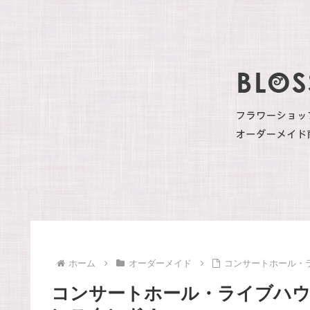
ホーム
オーダーメイド
コンサートホール・
コンサートホール・ライブハ