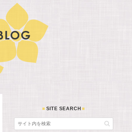
SITE SEARCH