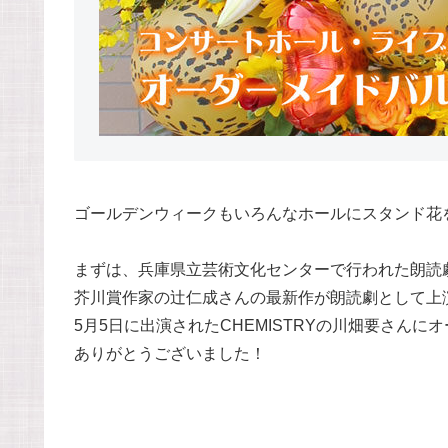
ゴールデンウィークもいろんなホールにスタンド花
まずは、兵庫県立芸術文化センターで行われた朗読
芥川賞作家の辻仁成さんの最新作が朗読劇として上
5月5日に出演されたCHEMISTRYの川畑要さん
ありがとうございました！