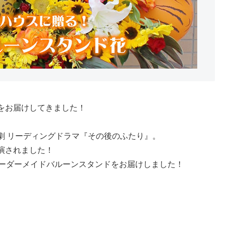
をお届けしてきました！
劇 リーディングドラマ『その後のふたり』。
演されました！
にオーダーメイドバルーンスタンドをお届けしました！