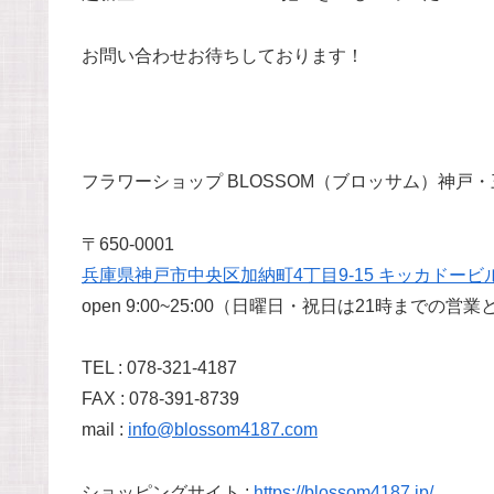
お問い合わせお待ちしております！
フラワーショップ BLOSSOM（ブロッサム）神戸
〒650-0001
兵庫県神戸市中央区加納町4丁目9-15 キッカドービル
open 9:00~25:00（日曜日・祝日は21時までの営
TEL : 078-321-4187
FAX : 078-391-8739
mail :
info@blossom4187.com
ショッピングサイト :
https://blossom4187.jp/