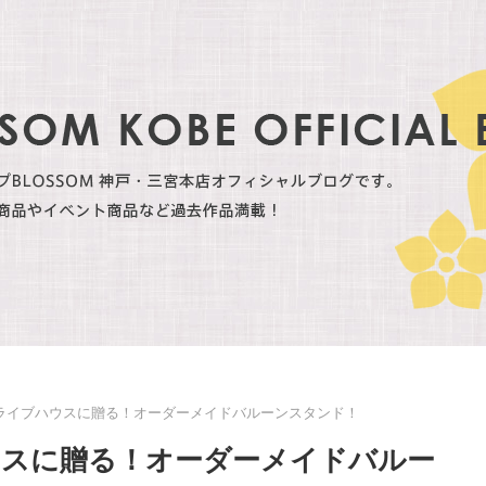
ライブハウスに贈る！オーダーメイドバルーンスタンド！
ウスに贈る！オーダーメイドバルー