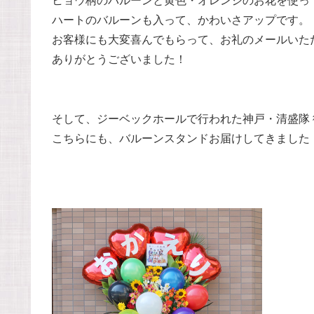
ヒョウ柄のバルーンと黄色・オレンジのお花を使っ
ハートのバルーンも入って、かわいさアップです。
お客様にも大変喜んでもらって、お礼のメールいた
ありがとうございました！
そして、ジーベックホールで行われた神戸・清盛隊 復活
こちらにも、バルーンスタンドお届けしてきました