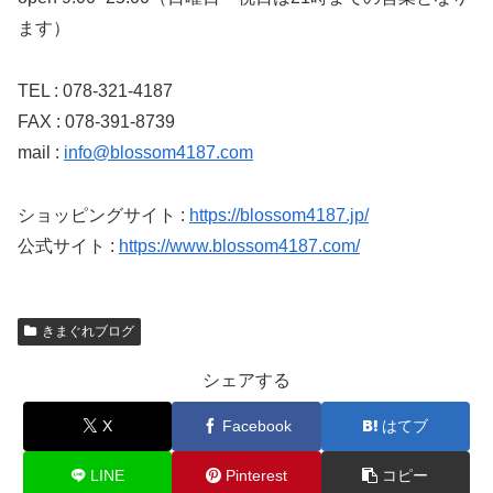
ます）
TEL : 078-321-4187
FAX : 078-391-8739
mail :
info@blossom4187.com
ショッピングサイト :
https://blossom4187.jp/
公式サイト :
https://www.blossom4187.com/
きまぐれブログ
シェアする
X
Facebook
はてブ
LINE
Pinterest
コピー