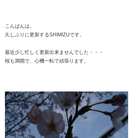
こんばんは。
久しぶりに更新するSHIMIZUです。
最近少し忙しく更新出来ませんでした・・・
桜も満開で、心機一転で頑張ります。