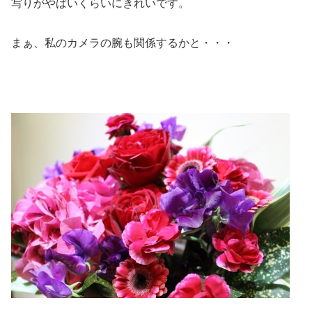
写りがやばいくらいにきれいです。
まぁ、私のカメラの腕も関係するかと・・・