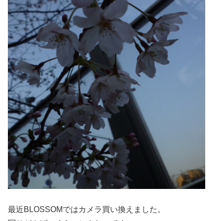
最近BLOSSOMではカメラ買い換えました。