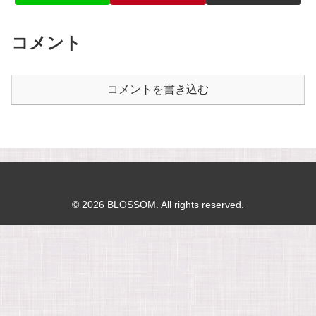
コメント
コメントを書き込む
© 2026 BLOSSOM. All rights reserved.