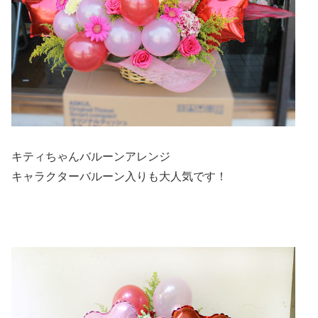
キティちゃんバルーンアレンジ
キャラクターバルーン入りも大人気です！