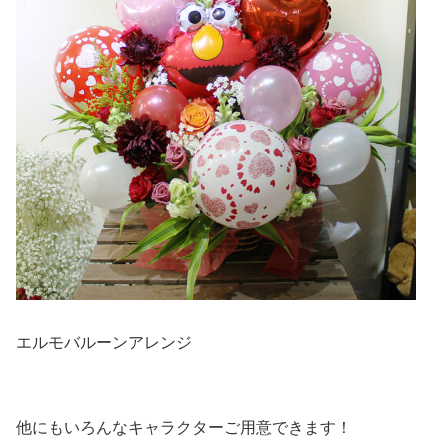
エルモバルーンアレンジ
他にもいろんなキャラクターご用意できます！