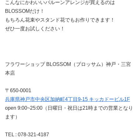
こんなにかわいいバルーンアレンジが買えるのは
BLOSSOMだけ！
もちろん花束やスタンド花でもお作りできます！
ぜひ一度お試しください！
フラワーショップ BLOSSOM（ブロッサム）神戸・三宮
本店
〒650-0001
兵庫県神戸市中央区加納町4丁目9-15 キッカドービル1F
open 9:00~25:00（日曜日・祝日は21時までの営業となり
ます）
TEL : 078-321-4187