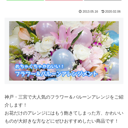
2013.05.16
2020.02.06
神戸・三宮で大人気のフラワー＆バルーンアレンジをご紹
介します！
お花だけのアレンジにはもう飽きてしまった方、かわいい
ものが大好きな方などにぜひおすすめしたい商品です！