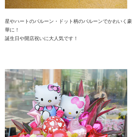
星やハートのバルーン・ドット柄のバルーンでかわいく豪
華に！
誕生日や開店祝いに大人気です！