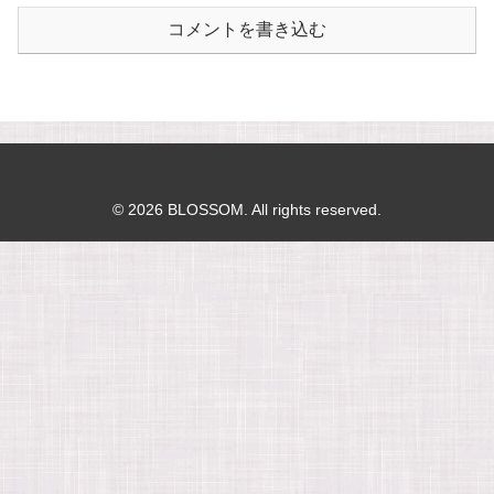
コメントを書き込む
© 2026 BLOSSOM. All rights reserved.