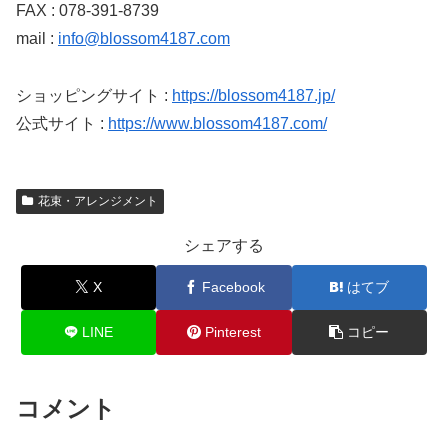
FAX : 078-391-8739
mail :
info@blossom4187.com
ショッピングサイト :
https://blossom4187.jp/
公式サイト :
https://www.blossom4187.com/
花束・アレンジメント
シェアする
X
Facebook
はてブ
LINE
Pinterest
コピー
コメント