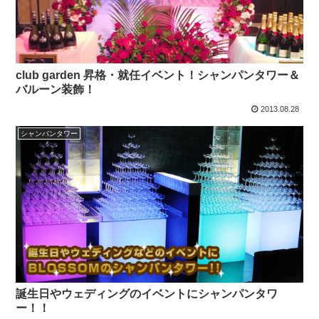
club garden 昇格・就任イベント！シャンパンタワー＆
バルーン装飾！
2013.08.28
シャンパンタワー
誕生日やウェディングのイベントにシャンパンタワ
ー！！