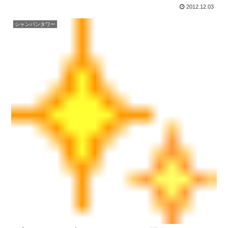
2012.12.03
シャンパンタワー