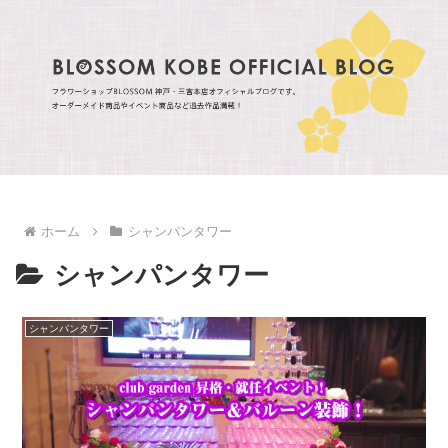
ホーム
シャンパンタワー
シャンパンタワー
シャンパンタワー